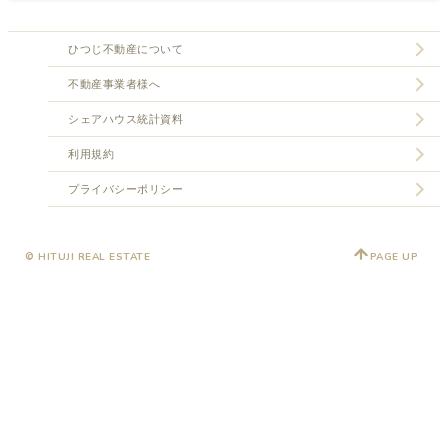
ひつじ不動産について
不動産事業者様へ
シェアハウス統計資料
利用規約
プライバシーポリシー
© HITUJI REAL ESTATE
PAGE UP