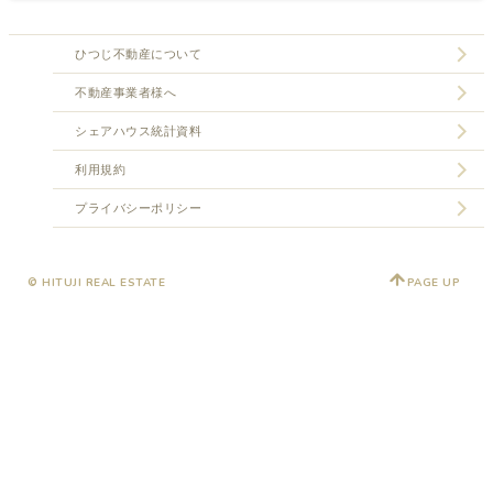
ひつじ不動産について
不動産事業者様へ
シェアハウス統計資料
利用規約
プライバシーポリシー
© HITUJI REAL ESTATE
PAGE UP