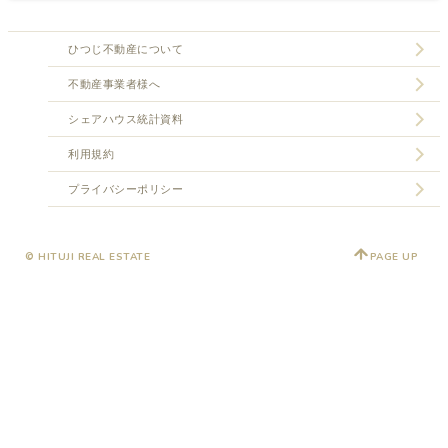
ひつじ不動産について
不動産事業者様へ
シェアハウス統計資料
利用規約
プライバシーポリシー
© HITUJI REAL ESTATE
PAGE UP