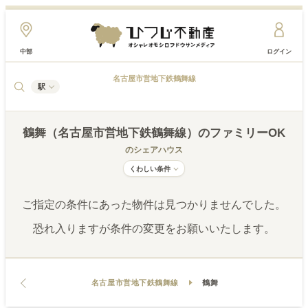
中部
ログイン
名古屋市営地下鉄鶴舞線
駅
鶴舞（名古屋市営地下鉄鶴舞線）
のファミリーOK
のシェアハウス
くわしい条件
ご指定の条件にあった物件は見つかりませんでした。
恐れ入りますが条件の変更をお願いいたします。
名古屋市営地下鉄鶴舞線
鶴舞