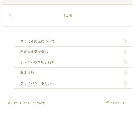
リニモ
ひつじ不動産について
不動産事業者様へ
シェアハウス統計資料
利用規約
プライバシーポリシー
© HITUJI REAL ESTATE
PAGE UP