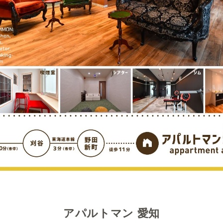
アパルトマン 愛知