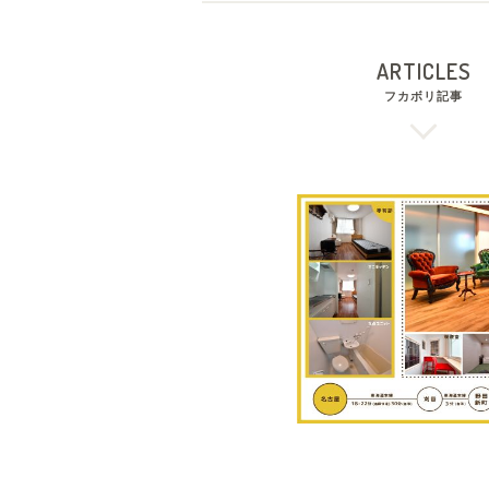
ARTICLES
フカボリ記事