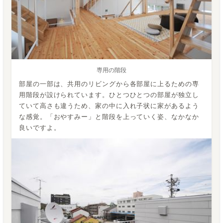
専用の階段
部屋の一部は、共用のリビングから各部屋に上るための専
用階段が設けられています。ひとつひとつの部屋が独立し
ていて高さも違うため、家の中に入れ子状に家があるよう
な感覚。「おやすみー」と階段を上っていく姿、なかなか
良いですよ。