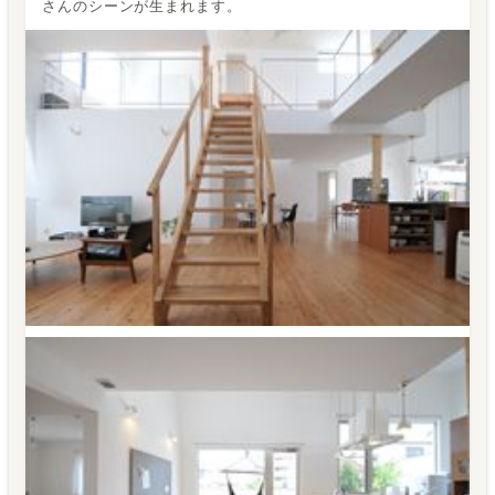
さんのシーンが生まれます。