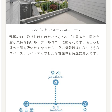
ハシゴを上ってルーフバルコニーへ
部屋の前に取り付けられた小さなハシゴを登ると、開けた
空が気持ち良いルーフバルコニーに出られます。ちょっと
外の空気を吸いたくなったら、良い気分転換になりそうな
スペース。ライトアップした名古屋城も綺麗に見えます。