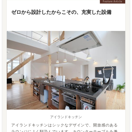
ゼロから設計したからこその、充実した設備
アイランドキッチン
アイランドキッチンはシックなデザインで、開放感のある
ラウンジによく馴染んでいます。カウンターテーブルを兼