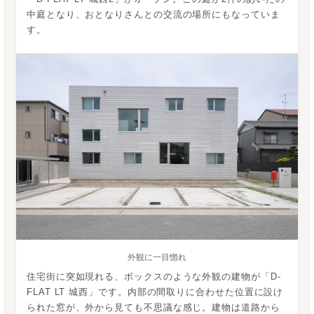
中庭となり、おとなりさんとの交流の場所にもなっていま
す。
外観に一目惚れ
住宅街に突如現れる、ボックスのような外観の建物が「D-
FLAT LT 城西」です。内部の間取りに合わせた位置に設け
られた窓が、外から見ても不思議な感じ。建物は道路から