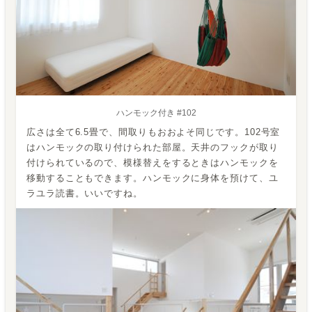
ハンモック付き #102
広さは全て6.5畳で、間取りもおおよそ同じです。102号室
はハンモックの取り付けられた部屋。天井のフックが取り
付けられているので、模様替えをするときはハンモックを
移動することもできます。ハンモックに身体を預けて、ユ
ラユラ読書。いいですね。