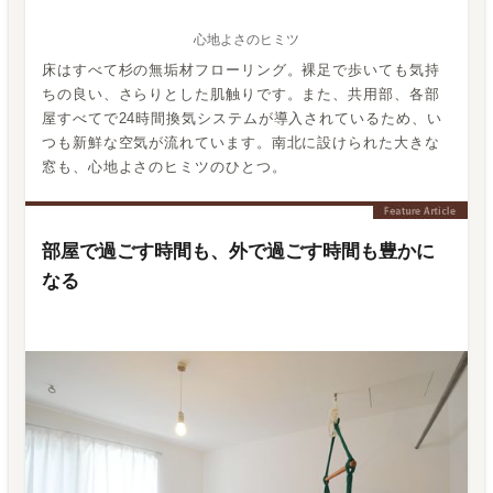
心地よさのヒミツ
床はすべて杉の無垢材フローリング。裸足で歩いても気持
ちの良い、さらりとした肌触りです。また、共用部、各部
屋すべてで24時間換気システムが導入されているため、い
つも新鮮な空気が流れています。南北に設けられた大きな
窓も、心地よさのヒミツのひとつ。
部屋で過ごす時間も、外で過ごす時間も豊かに
なる