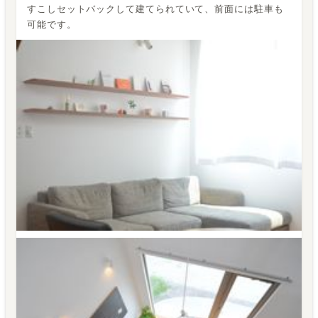
すこしセットバックして建てられていて、前面には駐車も
可能です。