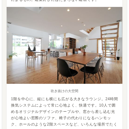
吹き抜けの大空間
1階を中心に、縦にも横にも広がる大きなラウンジ。24時間
換気システムによって常に心地よく、快適です。10人で囲
めるオリジナルデザインのテーブルや、窓から差し込む光
が心地よい窓際のソファ、椅子の代わりになるハンモッ
ク、ホールのような2階スペースなど、いろんな場所でたく