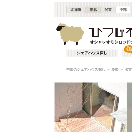
北海道
東北
関東
中部
シェアハウス探し
中部のシェアハウス探し
愛知
名古