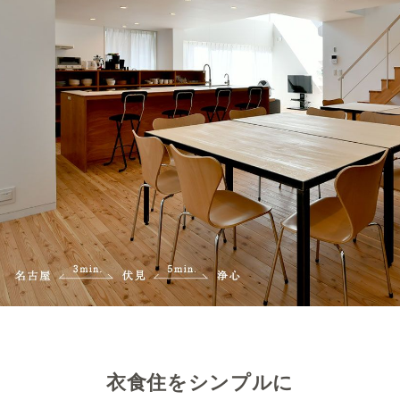
衣食住をシンプルに