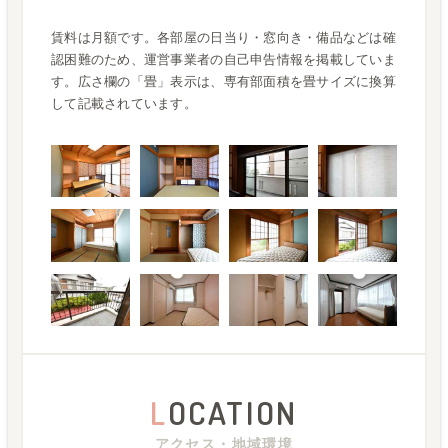
賃料は月額です。各部屋の日当り・窓向き・備品などは確
認困難のため、運営事業者の自己申告情報を掲載していま
す。広さ欄の「畳」表示は、専有部面積を畳サイズに換算
して記載されています。
L
OCATION
アクセス・地域環境