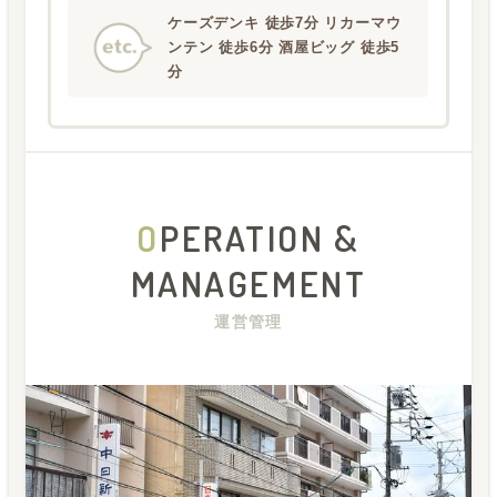
ケーズデンキ 徒歩7分 リカーマウ
ンテン 徒歩6分 酒屋ビッグ 徒歩5
分
O
PERATION &
MANAGEMENT
運営管理