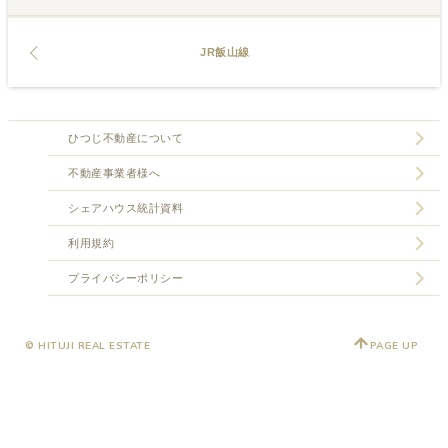
JR飯山線
ひつじ不動産について
不動産事業者様へ
シェアハウス統計資料
利用規約
プライバシーポリシー
© HITUJI REAL ESTATE
PAGE UP