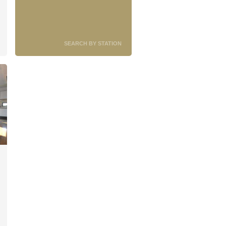
SEARCH BY STATION