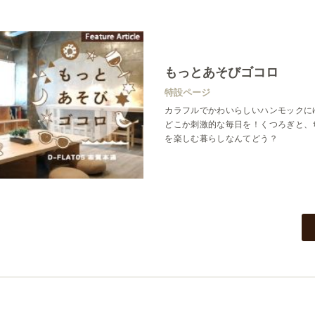
もっとあそびゴコロ
特設ページ
カラフルでかわいらしいハンモックに
どこか刺激的な毎日を！くつろぎと、
を楽しむ暮らしなんてどう？