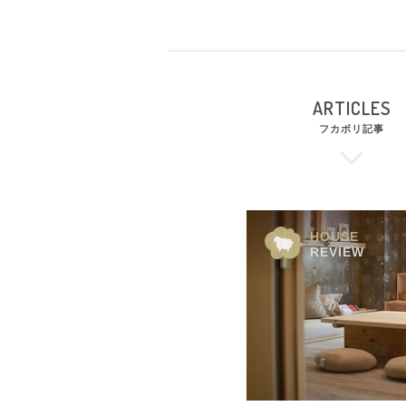
ARTICLES
フカボリ記事
HOUSE
REVIEW