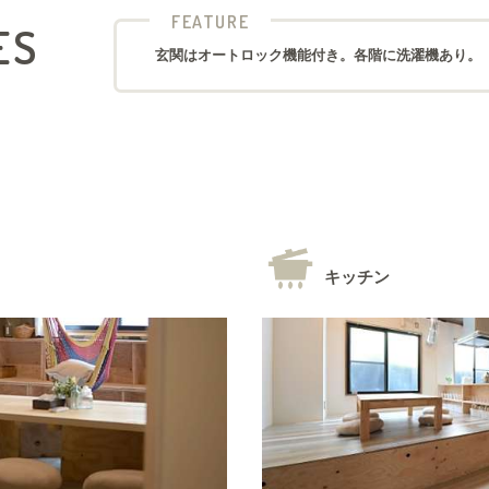
FEATURE
ES
玄関はオートロック機能付き。各階に洗濯機あり。
キッチン