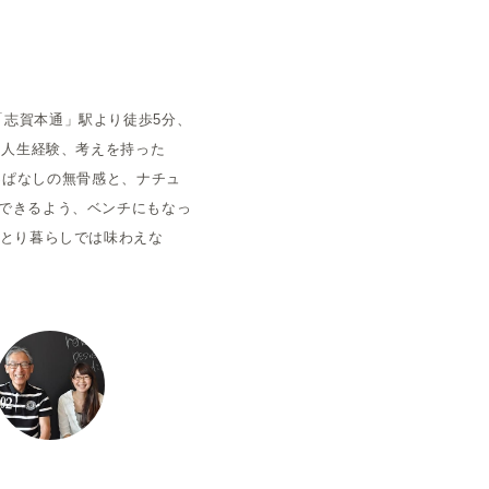
空室状況
志賀本通」駅より徒歩5分、
な人生経験、考えを持った
ちっぱなしの無骨感と、ナチュ
できるよう、ベンチにもなっ
ひとり暮らしでは味わえな