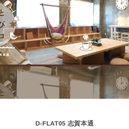
D-FLAT05 志賀本通